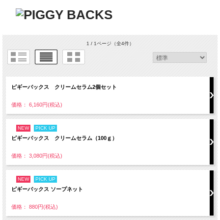
1 / 1ページ
（全4件）
ピギーバックス クリームセラム2個セット
価格： 6,160円(税込)
NEW
PICK UP
ピギーバックス クリームセラム（100ｇ）
価格： 3,080円(税込)
NEW
PICK UP
ピギーバックス ソープネット
価格： 880円(税込)