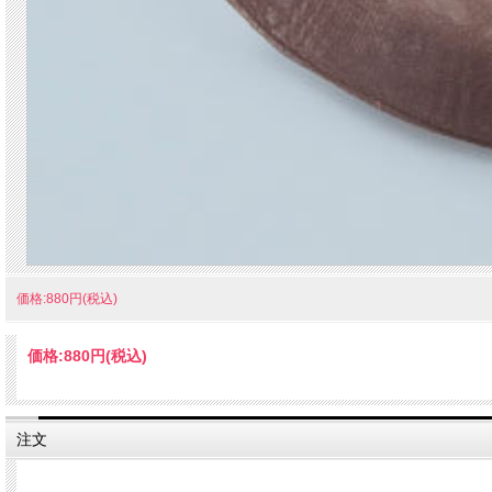
価格:880円(税込)
価格:
880円
(税込)
注文