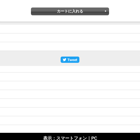
表示：スマートフォン｜
PC