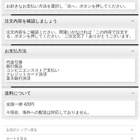
お好きなお支払い方法を選択し「次へ」ボタンを押してください。
注文内容を確認しましょう
注文内容をご確認ください。間違いがなければ「この内容で注文す
る」ボタンを押してください。 ご注文完了！ありがとうございます。
お支払方法
代金引換
銀行振込
コンビニエンスストア支払い
クレジットカード決済
楽天銀行決済
送料について
全国一律 420円
※現在、海外への配送は対応しておりません。
お店のトップへ戻る
カートを見る