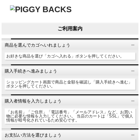
ご利用案内
商品を選んでカゴへいれましょう
お好きな商品を選び「カゴへ入れる」ボタンを押してください。
購入手続きへ進みましょう
ショッピングカート画面で商品と金額を確認し「購入手続きへ進む」
ボタンを押してください。
購入者情報を入力しましょう
「お名前」「ご住所」「電話番号」「メールアドレス」など、お買い
物に必要な情報を入力してください。 当店のカートは「SSL」で個人
情報が暗号化されているため安心です。
お支払い方法を選びましょう