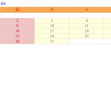
前月
日
月
火
2
3
4
9
10
11
16
17
18
23
24
25
30
31